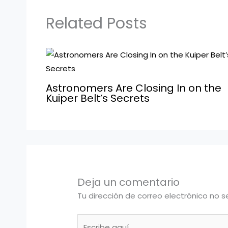
Related Posts
Astronomers Are Closing In on the
Kuiper Belt’s Secrets
Deja un comentario
Tu dirección de correo electrónico no s
Escribe