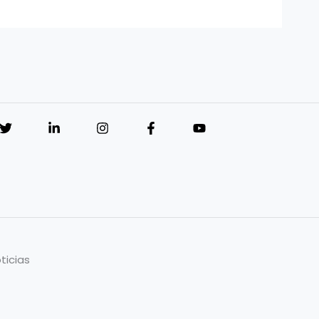
ticias