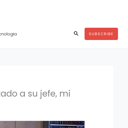
Buscar
ecnologia
SUBSCRIBE
ado a su jefe, mi