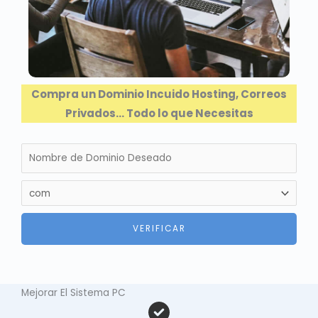
Compra un Dominio Incuido Hosting, Correos
Privados… Todo lo que Necesitas
Mejorar El Sistema PC