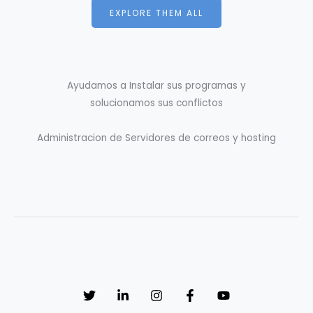
EXPLORE THEM ALL
Ayudamos a Instalar sus programas y
solucionamos sus conflictos
Administracion de Servidores de correos y hosting