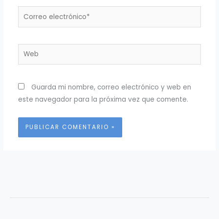
Correo
electrónico*
Web
Guarda mi nombre, correo electrónico y web en
este navegador para la próxima vez que comente.