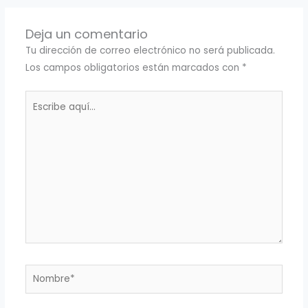
Deja un comentario
Tu dirección de correo electrónico no será publicada.
Los campos obligatorios están marcados con
*
Escribe
aquí...
Nombre*