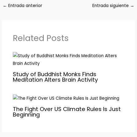
←
Entrada anterior
Entrada siguiente
→
Related Posts
Study of Buddhist Monks Finds
Meditation Alters Brain Activity
The Fight Over US Climate Rules Is Just
Beginning