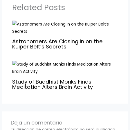
Related Posts
Astronomers Are Closing In on the
Kuiper Belt’s Secrets
Study of Buddhist Monks Finds
Meditation Alters Brain Activity
Deja un comentario
Tu dirección de correo electrónico no será publicada.