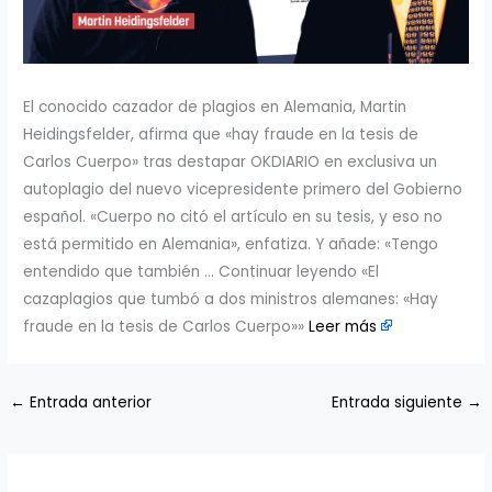
​El conocido cazador de plagios en Alemania, Martin
Heidingsfelder, afirma que «hay fraude en la tesis de
Carlos Cuerpo» tras destapar OKDIARIO en exclusiva un
autoplagio del nuevo vicepresidente primero del Gobierno
español. «Cuerpo no citó el artículo en su tesis, y eso no
está permitido en Alemania», enfatiza. Y añade: «Tengo
entendido que también … Continuar leyendo «El
cazaplagios que tumbó a dos ministros alemanes: «Hay
fraude en la tesis de Carlos Cuerpo»» ​​
Leer más
←
Entrada anterior
Entrada siguiente
→