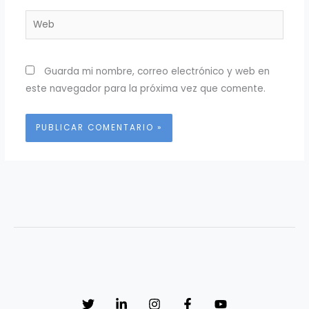
Web
Guarda mi nombre, correo electrónico y web en
este navegador para la próxima vez que comente.