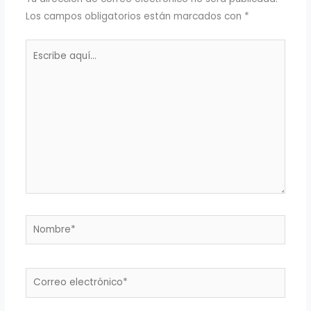
Los campos obligatorios están marcados con
*
Escribe
aquí...
Nombre*
Correo
electrónico*