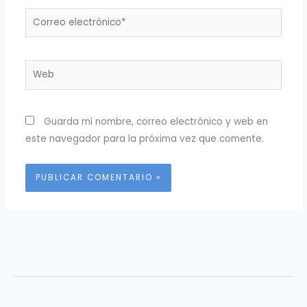
Correo
electrónico*
Web
Guarda mi nombre, correo electrónico y web en
este navegador para la próxima vez que comente.