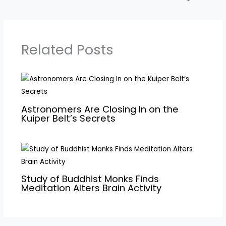
Related Posts
Astronomers Are Closing In on the
Kuiper Belt’s Secrets
Study of Buddhist Monks Finds
Meditation Alters Brain Activity