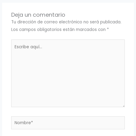
Deja un comentario
Tu dirección de correo electrónico no será publicada.
Los campos obligatorios están marcados con
*
Escribe
aquí...
Nombre*