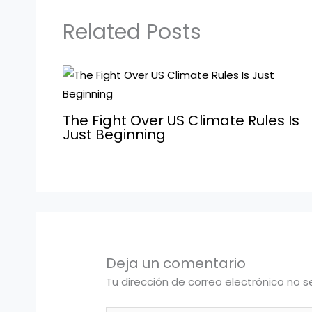
Related Posts
The Fight Over US Climate Rules Is
Just Beginning
Deja un comentario
Tu dirección de correo electrónico no s