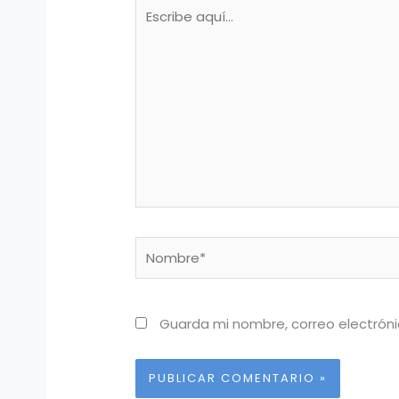
Escribe
aquí...
Nombre*
Guarda mi nombre, correo electrón