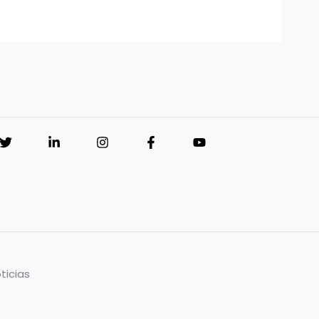
ticias