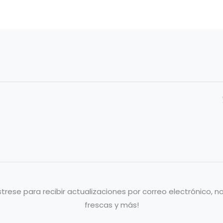
strese para recibir actualizaciones por correo electrónico, no
frescas y más!